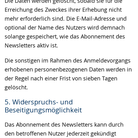
Die Daten werden gelöscht, sobald sie für die
Erreichung des Zweckes ihrer Erhebung nicht
mehr erforderlich sind. Die E-Mail-Adresse und
optional der Name des Nutzers wird demnach
solange gespeichert, wie das Abonnement des
Newsletters aktiv ist.
Die sonstigen im Rahmen des Anmeldevorgangs
erhobenen personenbezogenen Daten werden in
der Regel nach einer Frist von sieben Tagen
gelöscht.
5. Widerspruchs- und
Beseitigungsmöglichkeit
Das Abonnement des Newsletters kann durch
den betroffenen Nutzer jederzeit gekündigt