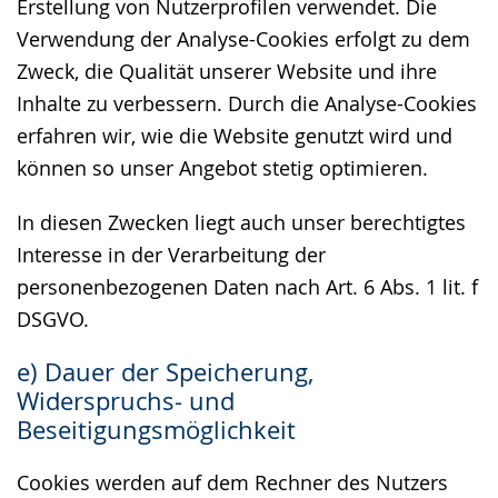
Erstellung von Nutzerprofilen verwendet. Die
Verwendung der Analyse-Cookies erfolgt zu dem
Zweck, die Qualität unserer Website und ihre
Inhalte zu verbessern. Durch die Analyse-Cookies
erfahren wir, wie die Website genutzt wird und
können so unser Angebot stetig optimieren.
In diesen Zwecken liegt auch unser berechtigtes
Interesse in der Verarbeitung der
personenbezogenen Daten nach Art. 6 Abs. 1 lit. f
DSGVO.
e) Dauer der Speicherung,
Widerspruchs- und
Beseitigungsmöglichkeit
Cookies werden auf dem Rechner des Nutzers