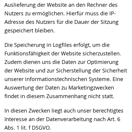
Auslieferung der Website an den Rechner des
Nutzers zu ermöglichen. Hierfür muss die IP-
Adresse des Nutzers für die Dauer der Sitzung
gespeichert bleiben.
Die Speicherung in Logfiles erfolgt, um die
Funktionsfähigkeit der Website sicherzustellen.
Zudem dienen uns die Daten zur Optimierung
der Website und zur Sicherstellung der Sicherheit
unserer informationstechnischen Systeme. Eine
Auswertung der Daten zu Marketingzwecken
findet in diesem Zusammenhang nicht statt.
In diesen Zwecken liegt auch unser berechtigtes
Interesse an der Datenverarbeitung nach Art. 6
Abs. 1 lit. f DSGVO.