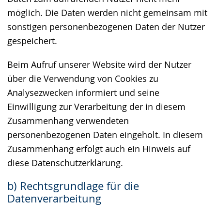
möglich. Die Daten werden nicht gemeinsam mit
sonstigen personenbezogenen Daten der Nutzer
gespeichert.
Beim Aufruf unserer Website wird der Nutzer
über die Verwendung von Cookies zu
Analysezwecken informiert und seine
Einwilligung zur Verarbeitung der in diesem
Zusammenhang verwendeten
personenbezogenen Daten eingeholt. In diesem
Zusammenhang erfolgt auch ein Hinweis auf
diese Datenschutzerklärung.
b) Rechtsgrundlage für die
Datenverarbeitung