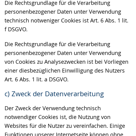
Die Rechtsgrundlage für die Verarbeitung
personenbezogener Daten unter Verwendung
technisch notweniger Cookies ist Art. 6 Abs. 1 lit.
f DSGVO.
Die Rechtsgrundlage für die Verarbeitung
personenbezogener Daten unter Verwendung
von Cookies zu Analysezwecken ist bei Vorliegen
einer diesbezüglichen Einwilligung des Nutzers
Art. 6 Abs. 1 lit. a DSGVO.
c) Zweck der Datenverarbeitung
Der Zweck der Verwendung technisch
notwendiger Cookies ist, die Nutzung von
Websites für die Nutzer zu vereinfachen. Einige
Funktionen unserer Internetseite können ohne