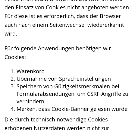
den Einsatz von Cookies nicht angeboten werden.
Für diese ist es erforderlich, dass der Browser
auch nach einem Seitenwechsel wiedererkannt
wird.
Für folgende Anwendungen benötigen wir
Cookies:
Warenkorb
Übernahme von Spracheinstellungen
Speichern von Gültigkeitsmerkmalen bei
Formularabsendungen, um CSRF-Angriffe zu
verhindern
Merken, dass Cookie-Banner gelesen wurde
Die durch technisch notwendige Cookies
erhobenen Nutzerdaten werden nicht zur