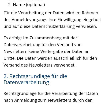
Name (optional)
Für die Verarbeitung der Daten wird im Rahmen
des Anmeldevorgangs Ihre Einwilligung eingeholt
und auf diese Datenschutzerklärung verwiesen.
Es erfolgt im Zusammenhang mit der
Datenverarbeitung für den Versand von
Newslettern keine Weitergabe der Daten an
Dritte. Die Daten werden ausschließlich für den
Versand des Newsletters verwendet.
2. Rechtsgrundlage für die
Datenverarbeitung
Rechtsgrundlage für die Verarbeitung der Daten
nach Anmeldung zum Newsletters durch den