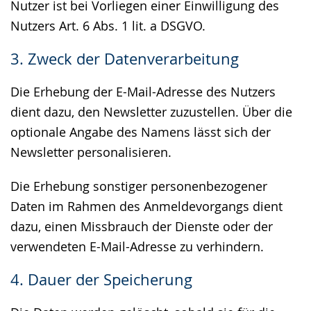
Nutzer ist bei Vorliegen einer Einwilligung des
Nutzers Art. 6 Abs. 1 lit. a DSGVO.
3. Zweck der Datenverarbeitung
Die Erhebung der E-Mail-Adresse des Nutzers
dient dazu, den Newsletter zuzustellen. Über die
optionale Angabe des Namens lässt sich der
Newsletter personalisieren.
Die Erhebung sonstiger personenbezogener
Daten im Rahmen des Anmeldevorgangs dient
dazu, einen Missbrauch der Dienste oder der
verwendeten E-Mail-Adresse zu verhindern.
4. Dauer der Speicherung