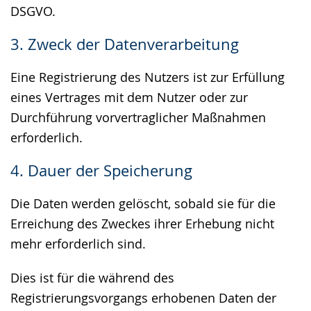
DSGVO.
3. Zweck der Datenverarbeitung
Eine Registrierung des Nutzers ist zur Erfüllung
eines Vertrages mit dem Nutzer oder zur
Durchführung vorvertraglicher Maßnahmen
erforderlich.
4. Dauer der Speicherung
Die Daten werden gelöscht, sobald sie für die
Erreichung des Zweckes ihrer Erhebung nicht
mehr erforderlich sind.
Dies ist für die während des
Registrierungsvorgangs erhobenen Daten der