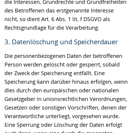
die Interessen, Grundrechte und Grundfreiheiten
des Betroffenen das erstgenannte Interesse
nicht, so dient Art. 6 Abs. 1 lit. f DSGVO als
Rechtsgrundlage für die Verarbeitung.
3. Datenlöschung und Speicherdauer
Die personenbezogenen Daten der betroffenen
Person werden gelöscht oder gesperrt, sobald
der Zweck der Speicherung entfällt. Eine
Speicherung kann darüber hinaus erfolgen, wenn
dies durch den europäischen oder nationalen
Gesetzgeber in unionsrechtlichen Verordnungen,
Gesetzen oder sonstigen Vorschriften, denen der
Verantwortliche unterliegt, vorgesehen wurde.
Eine Sperrung oder Löschung der Daten erfolgt