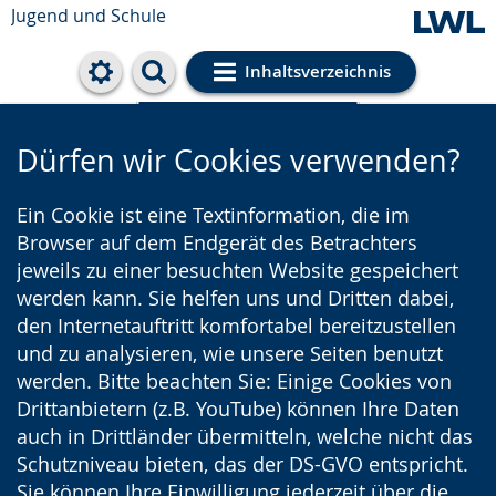
Jugend und Schule
Inhaltsverzeichnis
Cookie-Einstellungen
Dürfen wir Cookies verwenden?
Ein Cookie ist eine Textinformation, die im
Browser auf dem Endgerät des Betrachters
jeweils zu einer besuchten Website gespeichert
werden kann. Sie helfen uns und Dritten dabei,
den Internetauftritt komfortabel bereitzustellen
und zu analysieren, wie unsere Seiten benutzt
werden. Bitte beachten Sie: Einige Cookies von
Drittanbietern (z.B. YouTube) können Ihre Daten
auch in Drittländer übermitteln, welche nicht das
Schutzniveau bieten, das der DS-GVO entspricht.
Sie können Ihre Einwilligung jederzeit über die