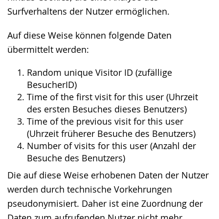
Surfverhaltens der Nutzer ermöglichen.
Auf diese Weise können folgende Daten
übermittelt werden:
Random unique Visitor ID (zufällige
BesucherID)
Time of the first visit for this user (Uhrzeit
des ersten Besuches dieses Benutzers)
Time of the previous visit for this user
(Uhrzeit früherer Besuche des Benutzers)
Number of visits for this user (Anzahl der
Besuche des Benutzers)
Die auf diese Weise erhobenen Daten der Nutzer
werden durch technische Vorkehrungen
pseudonymisiert. Daher ist eine Zuordnung der
Daten zum aufrufenden Nutzer nicht mehr