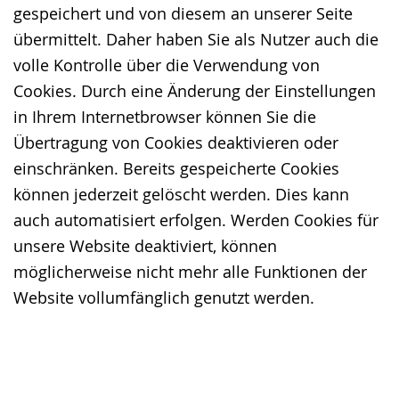
gespeichert und von diesem an unserer Seite
übermittelt. Daher haben Sie als Nutzer auch die
volle Kontrolle über die Verwendung von
Cookies. Durch eine Änderung der Einstellungen
in Ihrem Internetbrowser können Sie die
Übertragung von Cookies deaktivieren oder
einschränken. Bereits gespeicherte Cookies
können jederzeit gelöscht werden. Dies kann
auch automatisiert erfolgen. Werden Cookies für
unsere Website deaktiviert, können
möglicherweise nicht mehr alle Funktionen der
Website vollumfänglich genutzt werden.