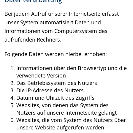
wird
angezeigt.
Bei jedem Aufruf unserer Internetseite erfasst
unser System automatisiert Daten und
Informationen vom Computersystem des
aufrufenden Rechners.
Folgende Daten werden hierbei erhoben:
Informationen über den Browsertyp und die
verwendete Version
Das Betriebssystem des Nutzers
Die IP-Adresse des Nutzers
Datum und Uhrzeit des Zugriffs
Websites, von denen das System des
Nutzers auf unsere Internetseite gelangt
Websites, die vom System des Nutzers über
unsere Website aufgerufen werden