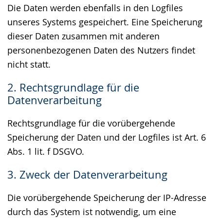
Die Daten werden ebenfalls in den Logfiles
unseres Systems gespeichert. Eine Speicherung
dieser Daten zusammen mit anderen
personenbezogenen Daten des Nutzers findet
nicht statt.
2. Rechtsgrundlage für die
Datenverarbeitung
Rechtsgrundlage für die vorübergehende
Speicherung der Daten und der Logfiles ist Art. 6
Abs. 1 lit. f DSGVO.
3. Zweck der Datenverarbeitung
Die vorübergehende Speicherung der IP-Adresse
durch das System ist notwendig, um eine