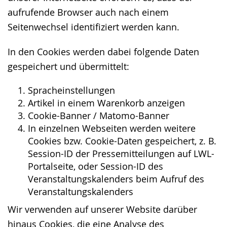
aufrufende Browser auch nach einem
Seitenwechsel identifiziert werden kann.
In den Cookies werden dabei folgende Daten
gespeichert und übermittelt:
Spracheinstellungen
Artikel in einem Warenkorb anzeigen
Cookie-Banner / Matomo-Banner
In einzelnen Webseiten werden weitere
Cookies bzw. Cookie-Daten gespeichert, z. B.
Session-ID der Pressemitteilungen auf LWL-
Portalseite, oder Session-ID des
Veranstaltungskalenders beim Aufruf des
Veranstaltungskalenders
Wir verwenden auf unserer Website darüber
hinaus Cookies, die eine Analyse des