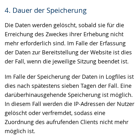
4. Dauer der Speicherung
Die Daten werden gelöscht, sobald sie für die
Erreichung des Zweckes ihrer Erhebung nicht
mehr erforderlich sind. Im Falle der Erfassung
der Daten zur Bereitstellung der Website ist dies
der Fall, wenn die jeweilige Sitzung beendet ist.
Im Falle der Speicherung der Daten in Logfiles ist
dies nach spätestens sieben Tagen der Fall. Eine
darüberhinausgehende Speicherung ist möglich.
In diesem Fall werden die IP-Adressen der Nutzer
gelöscht oder verfremdet, sodass eine
Zuordnung des aufrufenden Clients nicht mehr
möglich ist.