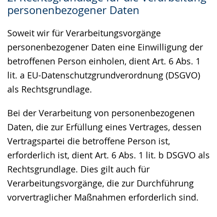
personenbezogener Daten
Soweit wir für Verarbeitungsvorgänge
personenbezogener Daten eine Einwilligung der
betroffenen Person einholen, dient Art. 6 Abs. 1
lit. a EU-Datenschutzgrundverordnung (DSGVO)
als Rechtsgrundlage.
Bei der Verarbeitung von personenbezogenen
Daten, die zur Erfüllung eines Vertrages, dessen
Vertragspartei die betroffene Person ist,
erforderlich ist, dient Art. 6 Abs. 1 lit. b DSGVO als
Rechtsgrundlage. Dies gilt auch für
Verarbeitungsvorgänge, die zur Durchführung
vorvertraglicher Maßnahmen erforderlich sind.