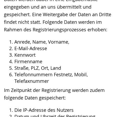
eingegeben und an uns übermittelt und
gespeichert. Eine Weitergabe der Daten an Dritte
findet nicht statt. Folgende Daten werden im
Rahmen des Registrierungsprozesses erhoben:
Anrede, Name, Vorname,
E-Mail-Adresse
Kennwort
Firmenname
Straße, PLZ, Ort, Land
Telefonnummern Festnetz, Mobil,
Telefaxnummer
Im Zeitpunkt der Registrierung werden zudem
folgende Daten gespeichert:
Die IP-Adresse des Nutzers
Datum und Uhrzeit der Registrierung