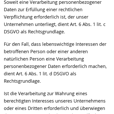
Soweit eine Verarbeitung personenbezogener
Daten zur Erfüllung einer rechtlichen
Verpflichtung erforderlich ist, der unser
Unternehmen unterliegt, dient Art. 6 Abs. 1 lit. c
DSGVO als Rechtsgrundlage.
Für den Fall, dass lebenswichtige Interessen der
betroffenen Person oder einer anderen
natürlichen Person eine Verarbeitung
personenbezogener Daten erforderlich machen,
dient Art. 6 Abs. 1 lit. d DSGVO als
Rechtsgrundlage.
Ist die Verarbeitung zur Wahrung eines
berechtigten Interesses unseres Unternehmens
oder eines Dritten erforderlich und überwiegen