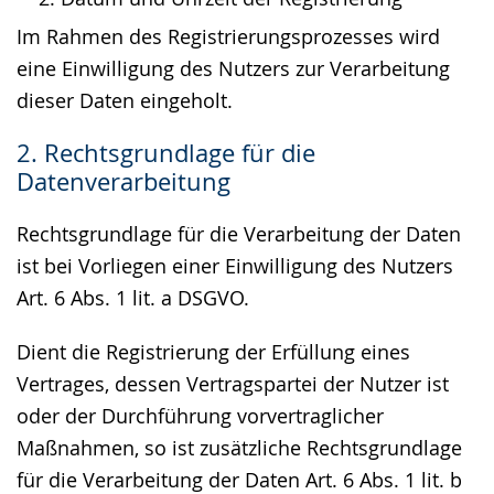
Im Rahmen des Registrierungsprozesses wird
eine Einwilligung des Nutzers zur Verarbeitung
dieser Daten eingeholt.
2. Rechtsgrundlage für die
Datenverarbeitung
Rechtsgrundlage für die Verarbeitung der Daten
ist bei Vorliegen einer Einwilligung des Nutzers
Art. 6 Abs. 1 lit. a DSGVO.
Dient die Registrierung der Erfüllung eines
Vertrages, dessen Vertragspartei der Nutzer ist
oder der Durchführung vorvertraglicher
Maßnahmen, so ist zusätzliche Rechtsgrundlage
für die Verarbeitung der Daten Art. 6 Abs. 1 lit. b