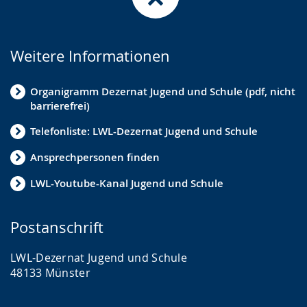
Weitere Informationen
Organigramm Dezernat Jugend und Schule (pdf, nicht
barrierefrei)
Telefonliste: LWL-Dezernat Jugend und Schule
Ansprechpersonen finden
LWL-Youtube-Kanal Jugend und Schule
Postanschrift
LWL-Dezernat Jugend und Schule
48133 Münster