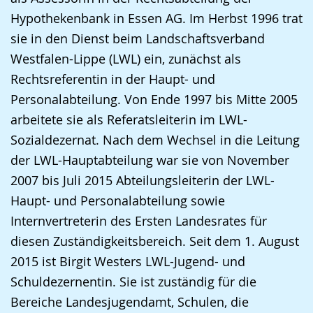
Hypothekenbank in Essen AG. Im Herbst 1996 trat
sie in den Dienst beim Landschaftsverband
Westfalen-Lippe (LWL) ein, zunächst als
Rechtsreferentin in der Haupt- und
Personalabteilung. Von Ende 1997 bis Mitte 2005
arbeitete sie als Referatsleiterin im LWL-
Sozialdezernat. Nach dem Wechsel in die Leitung
der LWL-Hauptabteilung war sie von November
2007 bis Juli 2015 Abteilungsleiterin der LWL-
Haupt- und Personalabteilung sowie
Internvertreterin des Ersten Landesrates für
diesen Zuständigkeitsbereich. Seit dem 1. August
2015 ist Birgit Westers LWL-Jugend- und
Schuldezernentin. Sie ist zuständig für die
Bereiche Landesjugendamt, Schulen, die