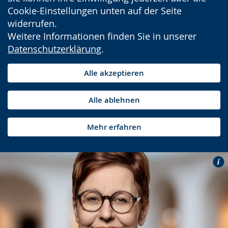
Cookie-Einstellungen unten auf der Seite
widerrufen.
Weitere Informationen finden Sie in unserer
Datenschutzerklärung
.
Alle akzeptieren
Alle ablehnen
Mehr erfahren