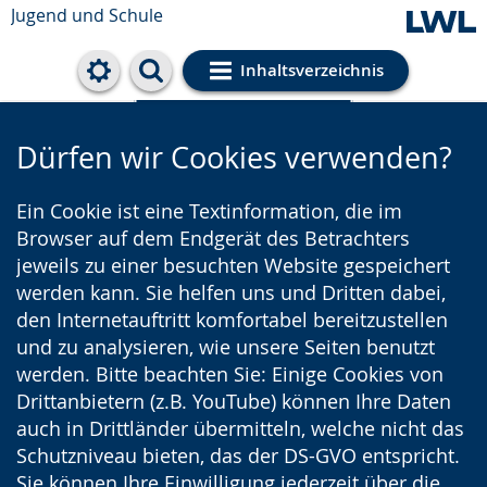
Jugend und Schule
Inhaltsverzeichnis
Cookie-Einstellungen
Dürfen wir Cookies verwenden?
Ein Cookie ist eine Textinformation, die im
Browser auf dem Endgerät des Betrachters
jeweils zu einer besuchten Website gespeichert
werden kann. Sie helfen uns und Dritten dabei,
den Internetauftritt komfortabel bereitzustellen
und zu analysieren, wie unsere Seiten benutzt
werden. Bitte beachten Sie: Einige Cookies von
Drittanbietern (z.B. YouTube) können Ihre Daten
auch in Drittländer übermitteln, welche nicht das
Schutzniveau bieten, das der DS-GVO entspricht.
Sie können Ihre Einwilligung jederzeit über die